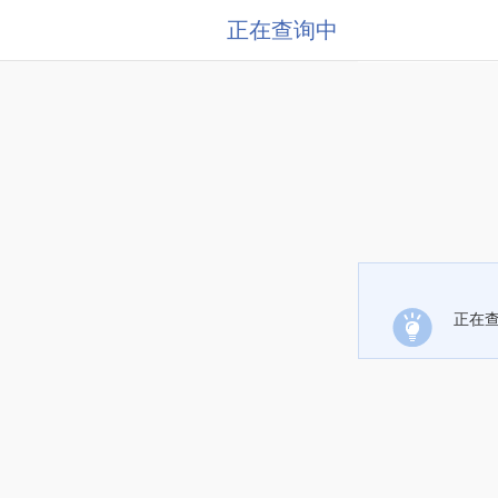
正在查询中
正在