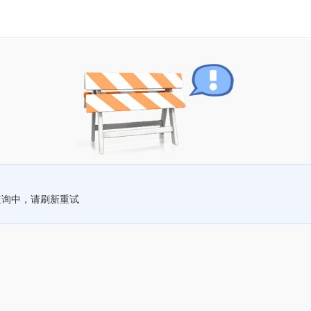
查询中，请刷新重试