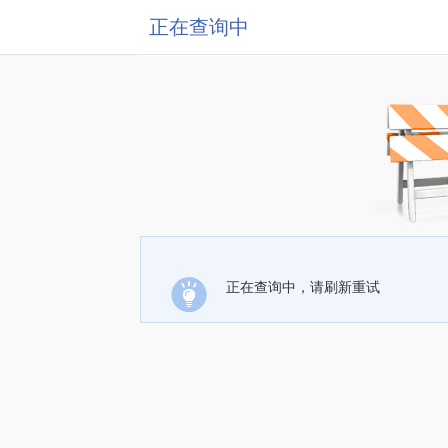
正在查询中
正在查询中，请刷新重试